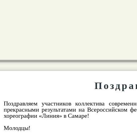
Поздра
Поздравляем участников коллектива современ
прекрасными результатами на Всероссийском фе
хореографии «Линия» в Самаре!
Молодцы!