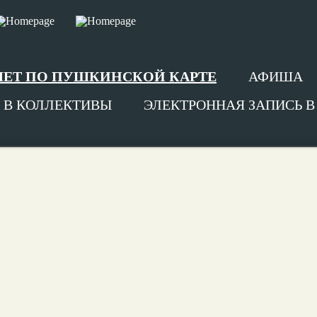
ЛЕТ ПО ПУШКИНСКОЙ КАРТЕ
АФИША
 В КОЛЛЕКТИВЫ
ЭЛЕКТРОННАЯ ЗАПИСЬ 