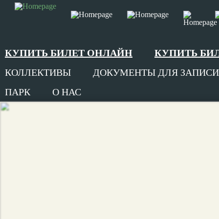
КУПИТЬ БИЛЕТ ОНЛАЙН
КУПИТЬ БИ
КОЛЛЕКТИВЫ
ДОКУМЕНТЫ ДЛЯ ЗАПИСИ
ПАРК
О НАС