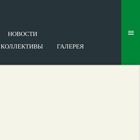
НОВОСТИ
В КОЛЛЕКТИВЫ
ГАЛЕРЕЯ