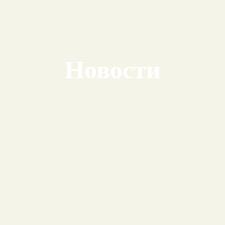
Новости