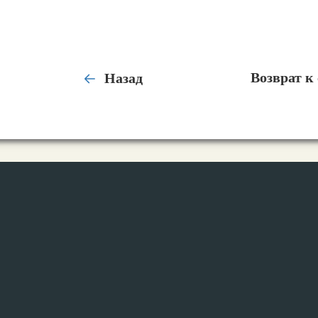
Назад
Возврат к