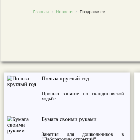
Главная
Новости
Поздравляем
Польза круглый год
Прошло занятие по скандинавской
ходьбе
Бумага своими руками
Занятия для дошкольников в
"Лаборатории открытий"