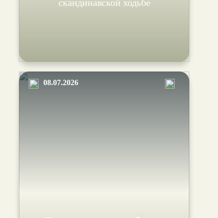
скандинавской ходьбе
08.07.2026