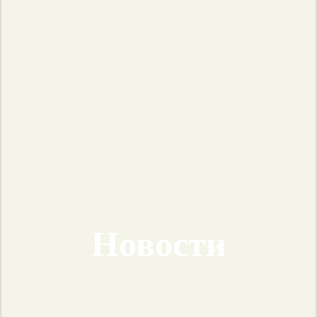
Новости