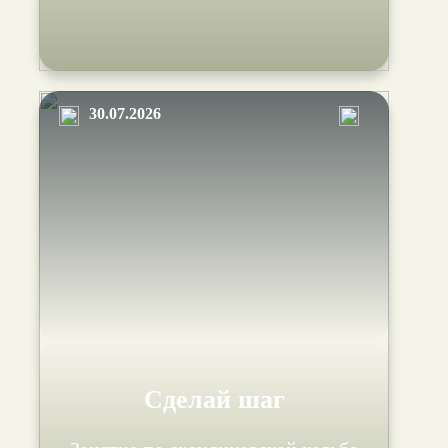
30.07.2026
Сделай шаг