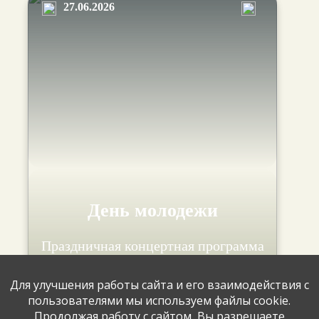
27.06.2026
День молодежи
Праздничная концертная программа
прошла в парке ДК "Мир"
Для улучшения работы сайта и его взаимодействия с
пользователями мы используем файлы cookie.
Продолжая работу с сайтом, Вы разрешаете