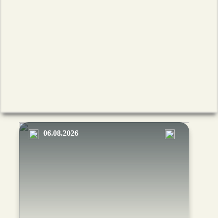
06.08.2026