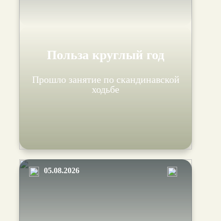
Польза круглый год
Прошло занятие по скандинавской
ходьбе
05.08.2026