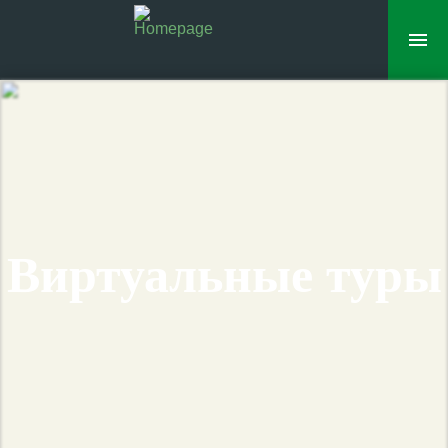
Виртуальные туры