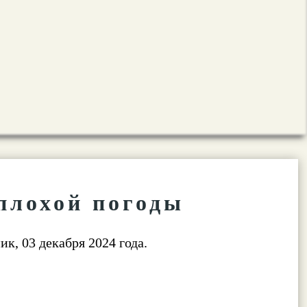
плохой погоды
ик, 03 декабря 2024 года.