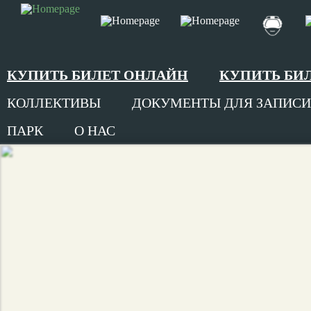
КУПИТЬ БИЛЕТ ОНЛАЙН
КУПИТЬ БИ
КОЛЛЕКТИВЫ
ДОКУМЕНТЫ ДЛЯ ЗАПИСИ
ПАРК
О НАС