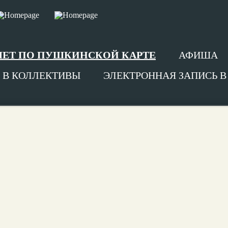
ЛЕТ ПО ПУШКИНСКОЙ КАРТЕ
АФИША
 В КОЛЛЕКТИВЫ
ЭЛЕКТРОННАЯ ЗАПИСЬ 