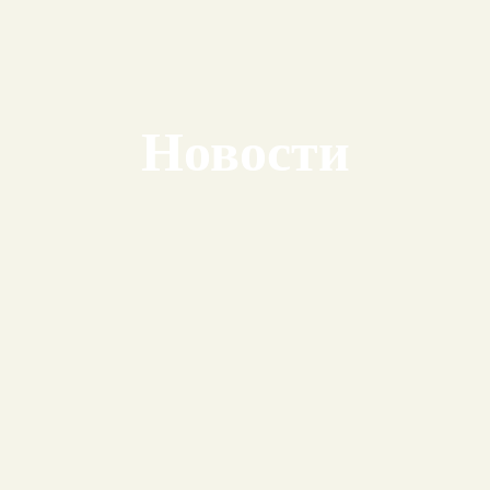
Новости