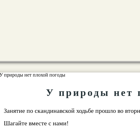
У природы нет 
Занятие по скандинавской ходьбе прошло во вторн
Шагайте вместе с нами!