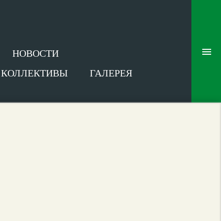
НОВОСТИ
В КОЛЛЕКТИВЫ
ГАЛЕРЕЯ