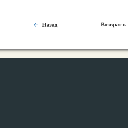
Назад
Возврат к