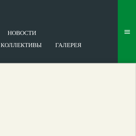
НОВОСТИ
В КОЛЛЕКТИВЫ
ГАЛЕРЕЯ