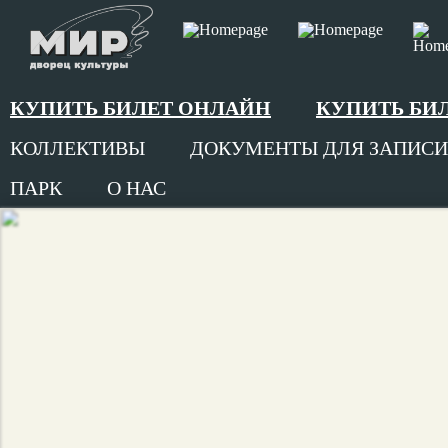
КУПИТЬ БИЛЕТ ОНЛАЙН
КУПИТЬ БИ
КОЛЛЕКТИВЫ
ДОКУМЕНТЫ ДЛЯ ЗАПИСИ
ПАРК
О НАС