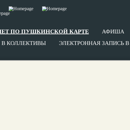
ЛЕТ ПО ПУШКИНСКОЙ КАРТЕ
АФИША
 В КОЛЛЕКТИВЫ
ЭЛЕКТРОННАЯ ЗАПИСЬ 