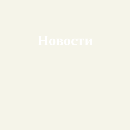
Новости