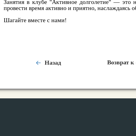
Занятия в клубе "Активное долголетие" — это н
провести время активно и приятно, наслаждаясь 
Шагайте вместе с нами!
Назад
Возврат к