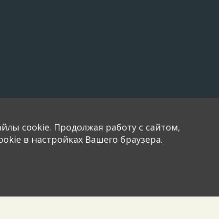
йлы cookie. Продолжая работу с сайтом,
okie в настройках Вашего браузера.