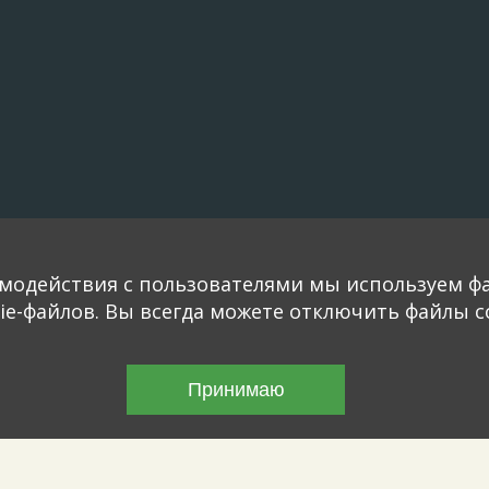
модействия с пользователями мы используем фа
e-файлов. Вы всегда можете отключить файлы co
Принимаю