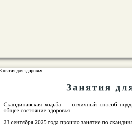
Занятия дл
Скандинавская ходьба — отличный способ подд
общее состояние здоровья.
23 сентября 2025 года прошло занятие по скандина