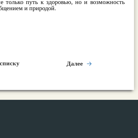
е только путь к здоровью, но и возможность
общением и природой.
 списку
Далее