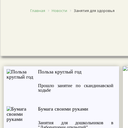
Главная
Новости
Занятия для здоровья
Польза круглый год
Прошло занятие по скандинавской
ходьбе
Бумага своими руками
Занятия для дошкольников в
"Лаборатории открытий"