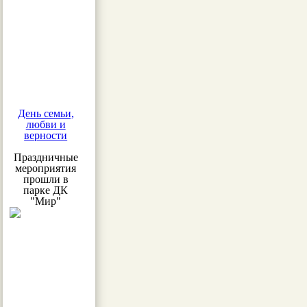
День семьи,
любви и
верности
Праздничные
мероприятия
прошли в
парке ДК
"Мир"