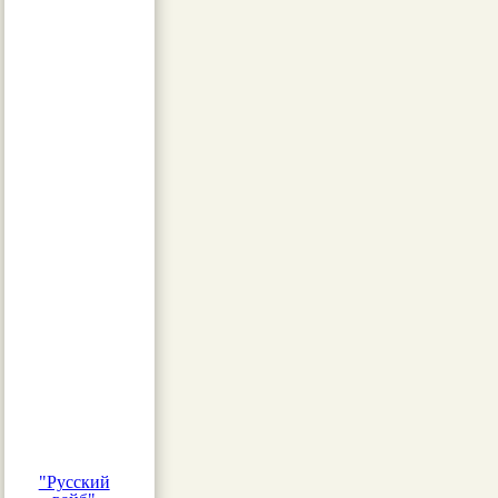
"Русский