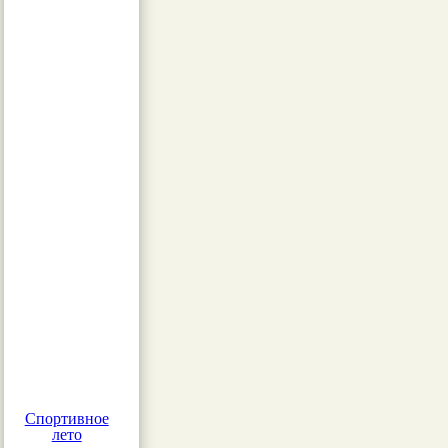
Спортивное
лето