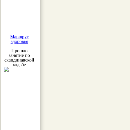
Маршрут
здоровья
Прошло
занятие по
скандинавской
ходьбе