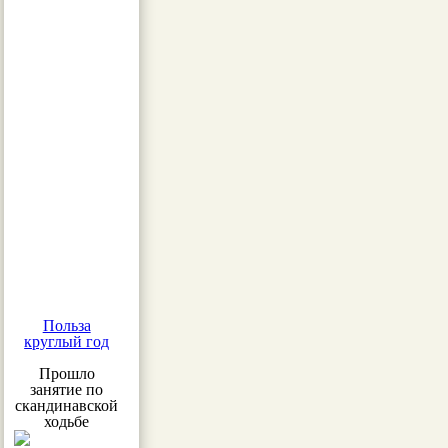
Польза
круглый год
Прошло
занятие по
скандинавской
ходьбе