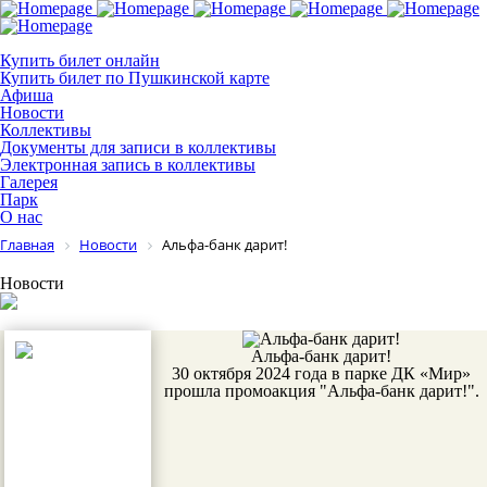
Купить билет онлайн
Купить билет по Пушкинской карте
Афиша
Новости
Коллективы
Документы для записи в коллективы
Электронная запись в коллективы
Галерея
Парк
О нас
Главная
Новости
Альфа-банк дарит!
Новости
Альфа-банк дарит!
30 октября 2024 года в парке ДК «Мир»
прошла промоакция "Альфа-банк дарит!".