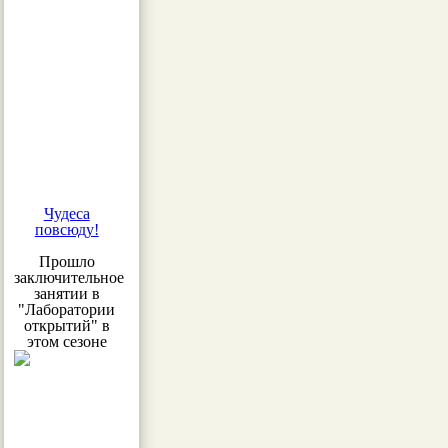
Чудеса
повсюду!
Прошло
заключительное
занятии в
"Лаборатории
открытий" в
этом сезоне