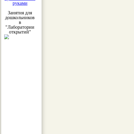
руками
Занятия для
дошкольников
в
"Лаборатории
открытий"