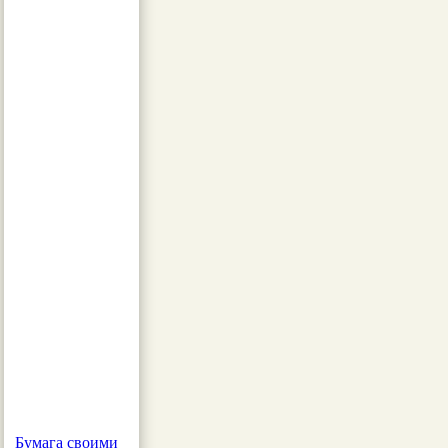
Бумага своими