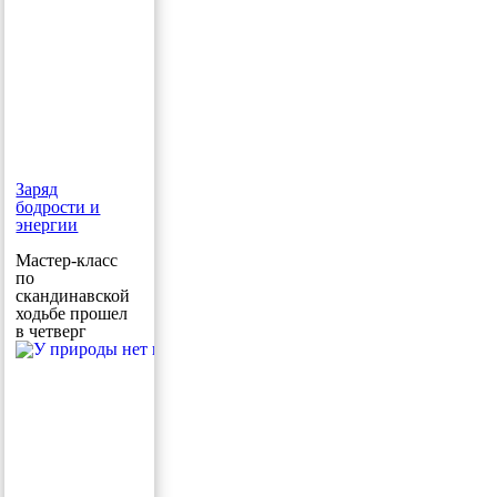
Заряд
бодрости и
энергии
Мастер-класс
по
скандинавской
ходьбе прошел
в четверг