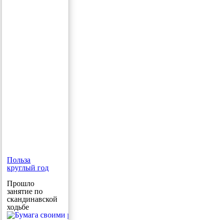
Польза
круглый год
Прошло
занятие по
скандинавской
ходьбе