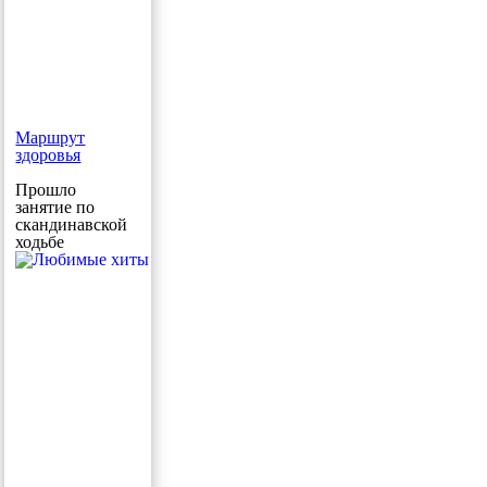
Маршрут
здоровья
Прошло
занятие по
скандинавской
ходьбе