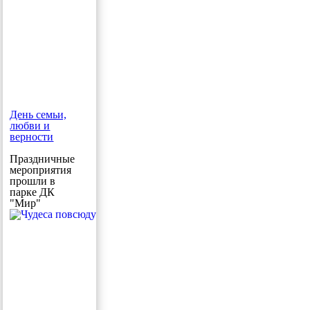
День семьи,
любви и
верности
Праздничные
мероприятия
прошли в
парке ДК
"Мир"