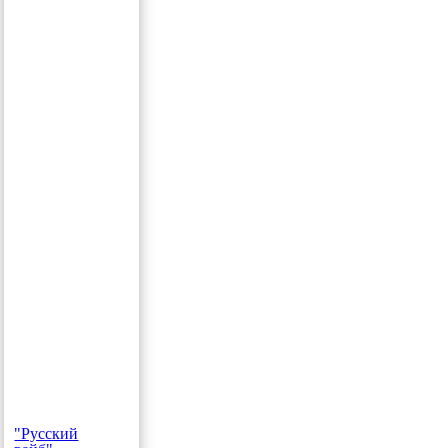
"Русский