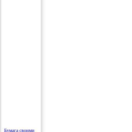
Бумага своими