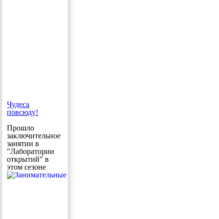
Чудеса
повсюду!
Прошло
заключительное
занятии в
"Лаборатории
открытий" в
этом сезоне