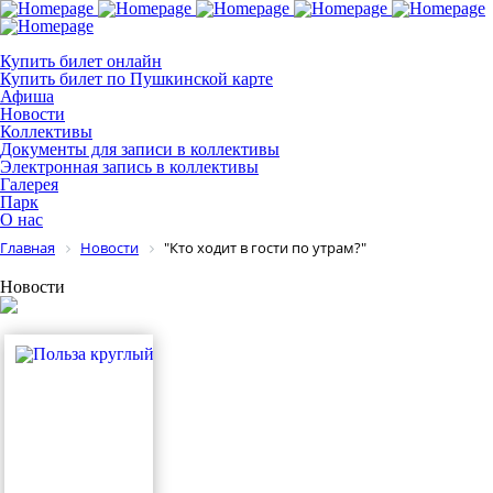
Купить билет онлайн
Купить билет по Пушкинской карте
Афиша
Новости
Коллективы
Документы для записи в коллективы
Электронная запись в коллективы
Галерея
Парк
О нас
Главная
Новости
"Кто ходит в гости по утрам?"
Новости