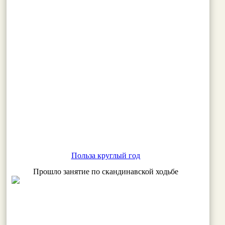
Польза круглый год
Прошло занятие по скандинавской ходьбе