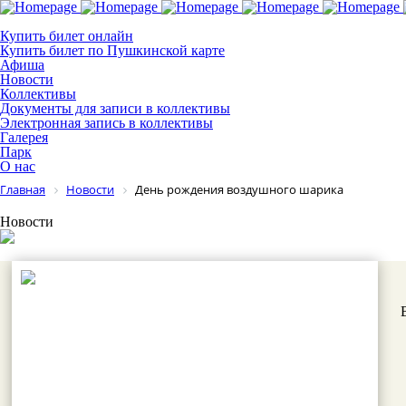
Купить билет онлайн
Купить билет по Пушкинской карте
Афиша
Новости
Коллективы
Документы для записи в коллективы
Электронная запись в коллективы
Галерея
Парк
О нас
Главная
Новости
День рождения воздушного шарика
Новости