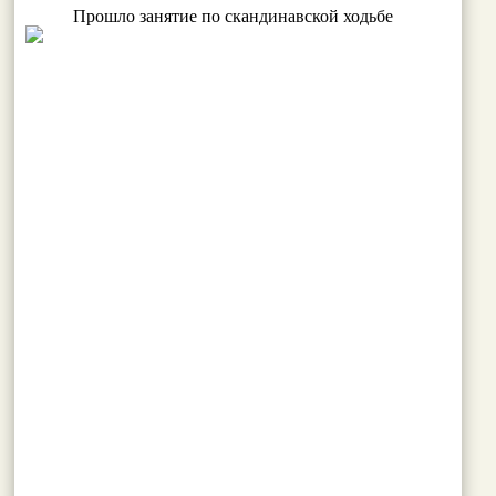
Прошло занятие по скандинавской ходьбе