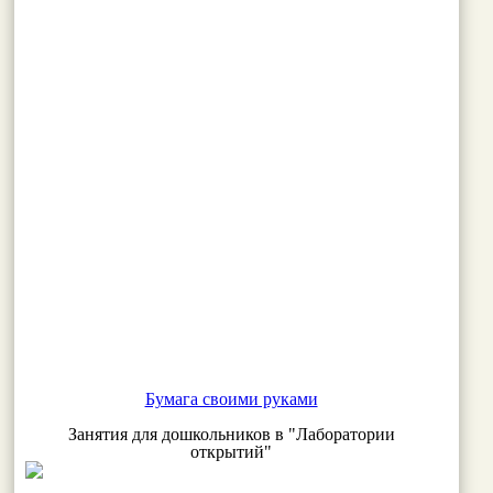
Бумага своими руками
Занятия для дошкольников в "Лаборатории
открытий"