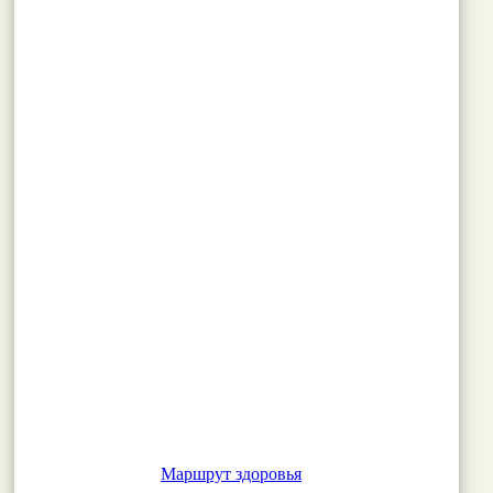
Маршрут здоровья