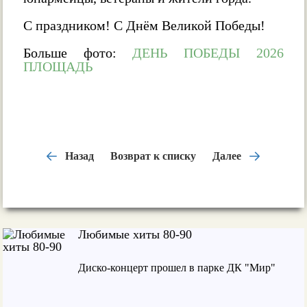
С праздником! С Днём Великой Победы!
Больше фото:
ДЕНЬ ПОБЕДЫ 2026
ПЛОЩАДЬ
Назад
Возврат к списку
Далее
Любимые хиты 80-90
Диско-концерт прошел в парке ДК "Мир"