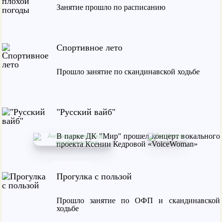
Занятие прошло по расписанию
Спортивное лето
Прошло занятие по скандинавской ходьбе
"Русский вайб"
В парке ДК "Мир" прошел концерт вокального
проекта Ксении Кедровой «VoiceWoman»
ГосУслуги
Антинаркотическая
профилактика
Прогулка с пользой
Прошло занятие по ОФП и скандинавской
ходьбе