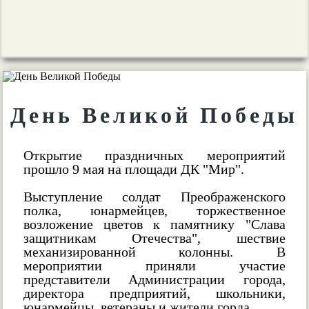
День Великой Победы
Открытие праздничных мероприятий
прошло 9 мая на площади ДК "Мир".
Выступление солдат Преображенского
полка, юнармейцев, торжественное
возложение цветов к памятнику "Слава
защитникам Отечества", шествие
механизированной колонны. В
мероприятии приняли участие
представители Администрации города,
директора предприятий, школьники,
юнармейцы, ветераны и жители горда.