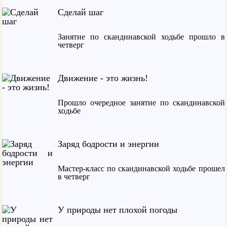
Сделай шаг
Занятие по скандинавской ходьбе прошло в
четверг
Движение - это жизнь!
Прошло очередное занятие по скандинавской
ходьбе
Заряд бодрости и энергии
Мастер-класс по скандинавской ходьбе прошел
в четверг
У природы нет плохой погоды