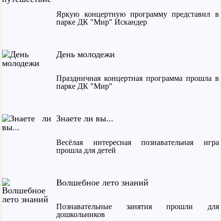
Яркую концертную программу представил в
парке ДК "Мир" Искандер
День молодежи
Праздничная концертная программа прошла в
парке ДК "Мир"
Знаете ли вы...
Весёлая интересная познавательная игра
прошла для детей
Волшебное лето знаний
Познавательные занятия прошли для
дошкольников