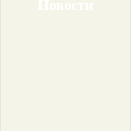
Новости