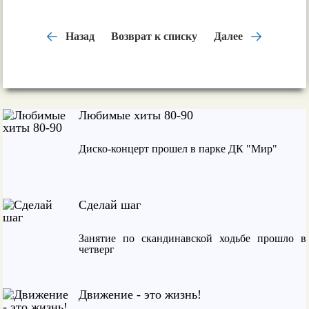
Назад
Возврат к списку
Далее
Любимые хиты 80-90
Диско-концерт прошел в парке ДК "Мир"
Сделай шаг
Занятие по скандинавской ходьбе прошло в
четверг
Движение - это жизнь!