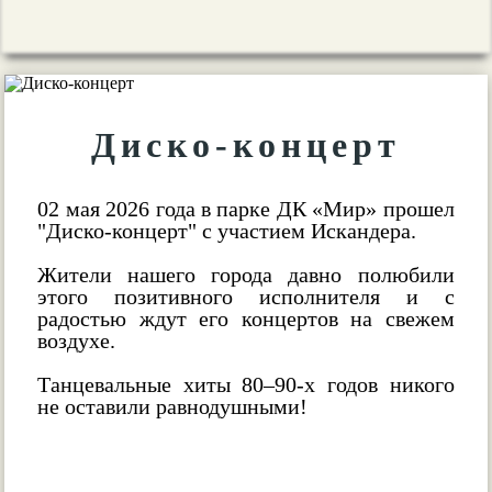
Диско-концерт
02 мая 2026 года в парке ДК «Мир» прошел
"Диско-концерт" с участием Искандера.
Жители нашего города давно полюбили
этого позитивного исполнителя и с
радостью ждут его концертов на свежем
воздухе.
Танцевальные хиты 80–90-х годов никого
не оставили равнодушными!