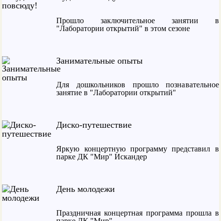
Прошло заключительное занятии в
"Лаборатории открытий" в этом сезоне
Занимательные опыты
Для дошкольников прошло познавательное
занятие в "Лаборатории открытий"
Диско-путешествие
Яркую концертную программу представил в
парке ДК "Мир" Искандер
День молодежи
Праздничная концертная программа прошла в
парке ДК "Мир"