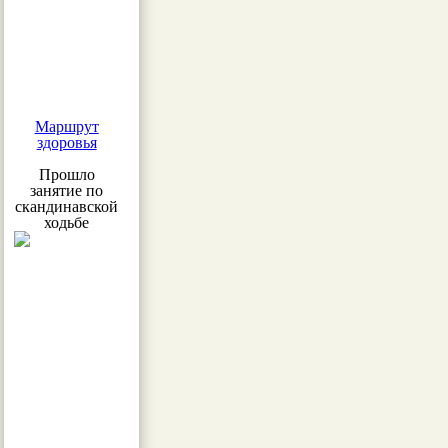
Маршрут
здоровья
Прошло
занятие по
скандинавской
ходьбе