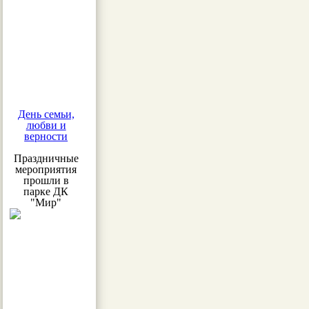
День семьи,
любви и
верности
Праздничные
мероприятия
прошли в
парке ДК
"Мир"