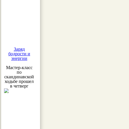
Заряд
бодрости и
энергии
Мастер-класс
по
скандинавской
ходьбе прошел
в четверг