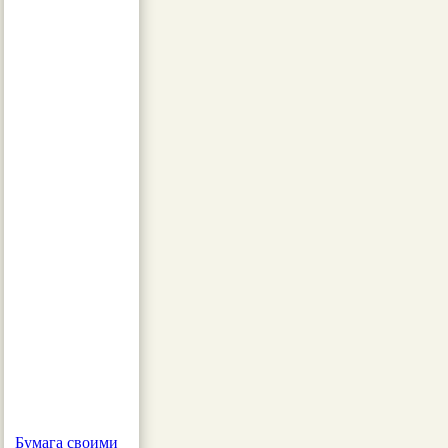
Бумага своими