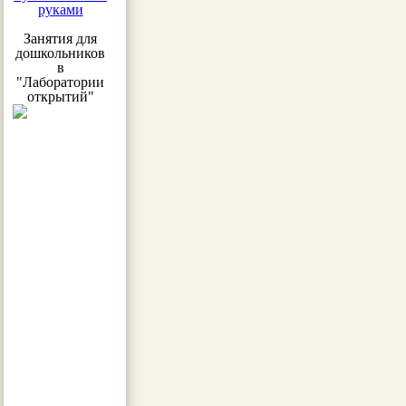
руками
Занятия для
дошкольников
в
"Лаборатории
открытий"