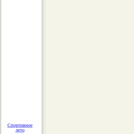
Спортивное
лето