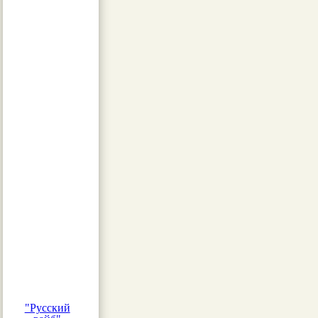
"Русский