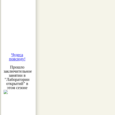
Чудеса
повсюду!
Прошло
заключительное
занятии в
"Лаборатории
открытий" в
этом сезоне