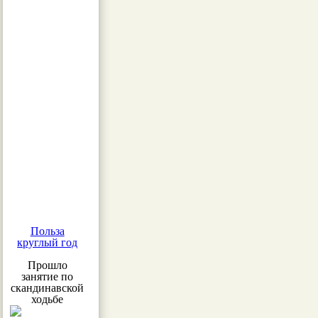
Польза
круглый год
Прошло
занятие по
скандинавской
ходьбе