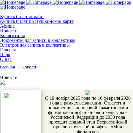
Купить билет онлайн
Купить билет по Пушкинской карте
Афиша
Новости
Коллективы
Документы для записи в коллективы
Электронная запись в коллективы
Галерея
Парк
О нас
Главная
Новости
Новости
С 19 ноября 2025 года по 10 февраля 2026
года в рамках реализации Стратегии
повышения финансовой грамотности и
формирования финансовой культуры в
Российской Федерации до 2030 года
проходит седьмой этап Всероссийской
просветительской эстафеты «Мои
финансы».