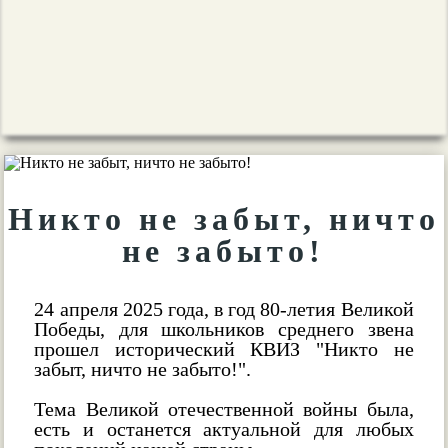
Никто не забыт, ничто
не забыто!
24 апреля 2025 года, в год 80-летия Великой
Победы, для школьников среднего звена
прошел исторический КВИЗ "Никто не
забыт, ничто не забыто!".
Тема Великой отечественной войны была,
есть и останется актуальной для любых