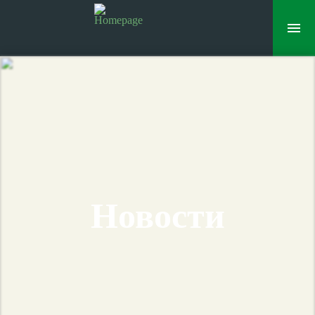
Новости