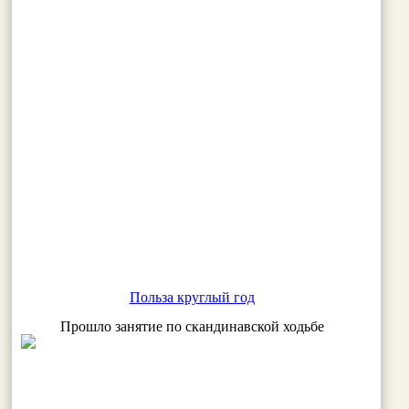
Польза круглый год
Прошло занятие по скандинавской ходьбе