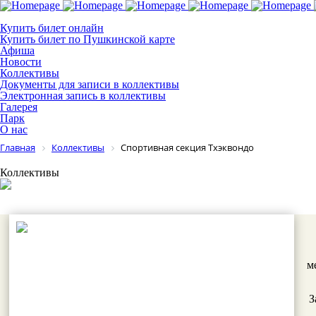
Купить билет онлайн
Купить билет по Пушкинской карте
Афиша
Новости
Коллективы
Документы для записи в коллективы
Электронная запись в коллективы
Галерея
Парк
О нас
Главная
Коллективы
Спортивная секция Тхэквондо
Коллективы
м
З