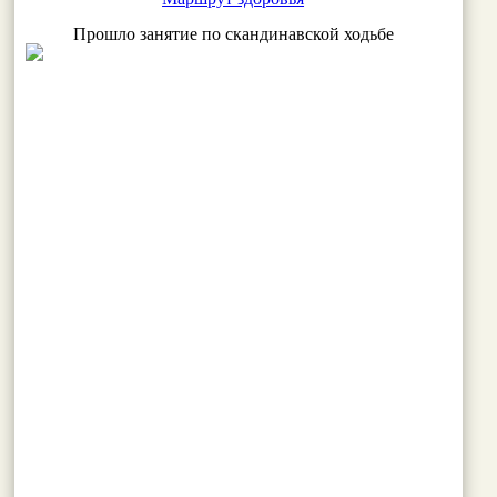
Прошло занятие по скандинавской ходьбе