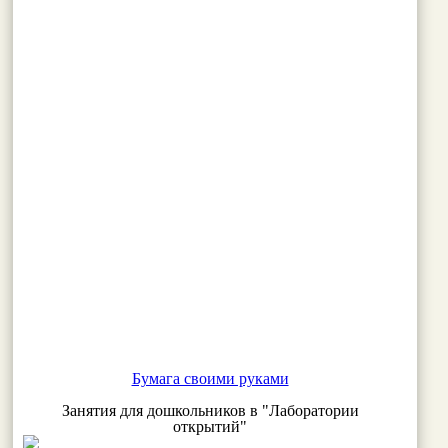
Бумага своими руками
Занятия для дошкольников в "Лаборатории
открытий"